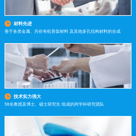
材料先进
善于各类金属、共价有机骨架材料 及其他多孔结构材料的合成
技术实力强大
58名教授及博士、硕士研究生 组成的跨学科研究团队