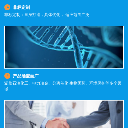
非标定制
非标定制：量身打造，具体优化， 适应范围广泛
产品涵盖面广
涵盖石油化工、电力冶金、分离催化 生物医药、环境保护等多个领
域