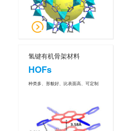
氢键有机骨架材料
HOFs
种类多、形貌好、比表面高、可定制