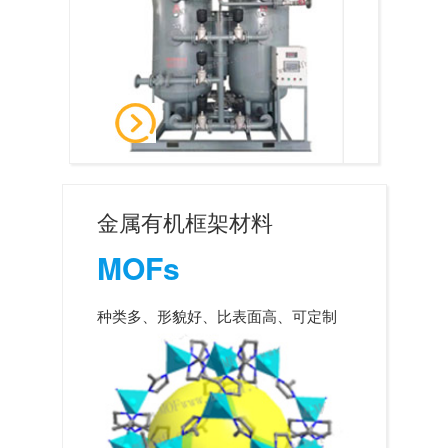
金属有机框架材料
MOFs
种类多、形貌好、比表面高、可定制