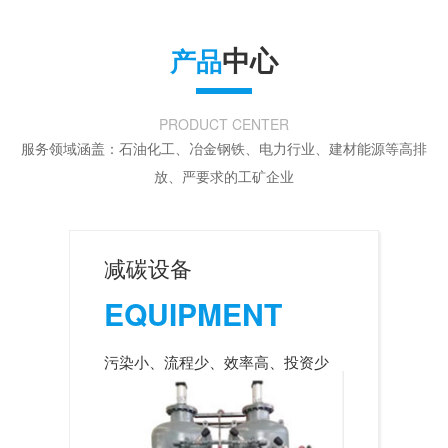
中心
产品
PRODUCT CENTER
服务领域涵盖：石油化工、冶金钢铁、电力行业、建材能源等高排
放、严要求的工矿企业
减碳设备
EQUIPMENT
污染小、流程少、效率高、投资少