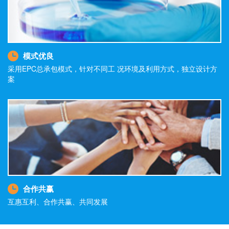
模式优良
采用EPC总承包模式，针对不同工 况环境及利用方式，独立设计方
案
合作共赢
互惠互利、合作共赢、共同发展