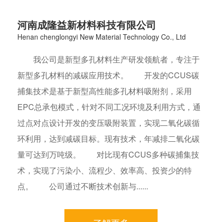
河南成隆益新材料科技有限公司
Henan chenglongyi New Material Technology Co., Ltd
我公司是新型多孔材料生产研发领航者，专注于
新型多孔材料的减碳应用技术。 开发的CCUS碳
捕集技术是基于新型高性能多孔材料吸附剂，采用
EPC总承包模式，针对不同工况环境及利用方式，通
过点对点设计开发的变压吸附装置，实现二氧化碳循
环利用，达到减碳目标。现有技术，年减排二氧化碳
量可达到万吨级。 对比现有CCUS多种碳捕集技
术，实现了污染小、流程少、效率高、投资少的特
点。 公司通过不断技术创新与......