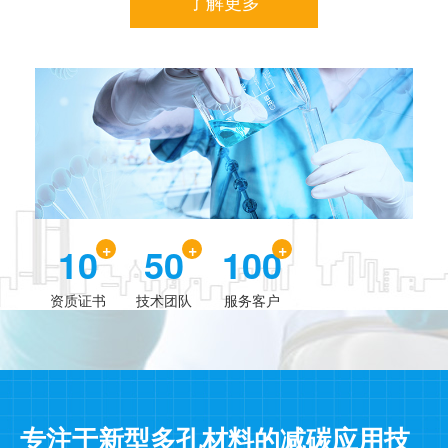
了解更多
10
50
100
资质证书
技术团队
服务客户
专注于新型多孔材料的减碳应用技