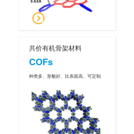
共价有机骨架材料
COFs
种类多、形貌好、比表面高、可定制